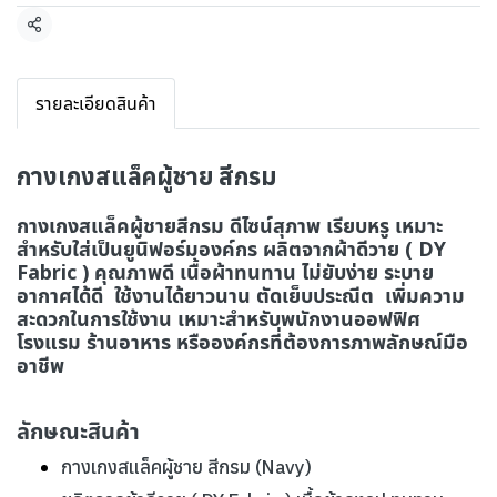
แชร์
รายละเอียดสินค้า
กางเกงสแล็คผู้ชาย สีกรม
กางเกงสแล็คผู้ชายสีกรม ดีไซน์สุภาพ เรียบหรู เหมาะ
สำหรับใส่เป็นยูนิฟอร์มองค์กร ผลิตจากผ้าดีวาย ( DY
Fabric ) คุณภาพดี เนื้อผ้าทนทาน ไม่ยับง่าย ระบาย
อากาศได้ดี ใช้งานได้ยาวนาน ตัดเย็บประณีต เพิ่มความ
สะดวกในการใช้งาน เหมาะสำหรับพนักงานออฟฟิศ
โรงแรม ร้านอาหาร หรือองค์กรที่ต้องการภาพลักษณ์มือ
อาชีพ
ลักษณะสินค้า
กางเกงสแล็คผู้ชาย สีกรม (Navy)