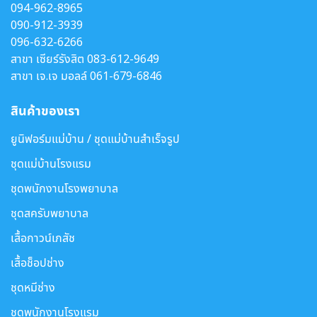
094-962-8965
090-912-3939
096-632-6266
สาขา เซียร์รังสิต
083-612-9649
สาขา เจ.เจ มอลล์
061-679-6846
สินค้าของเรา
ยูนิฟอร์มแม่บ้าน / ชุดแม่บ้านสำเร็จรูป
ชุดแม่บ้านโรงแรม
ชุดพนักงานโรงพยาบาล
ชุดสครับพยาบาล
เสื้อกาวน์เภสัช
เสื้อช็อปช่าง
ชุดหมีช่าง
ชุดพนักงานโรงแรม