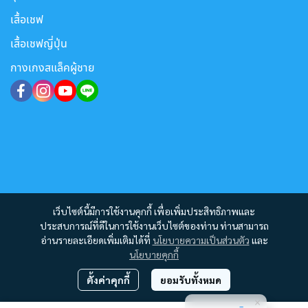
เสื้อเชฟ
เสื้อเชฟญี่ปุ่น
กางเกงสแล็คผู้ชาย
เว็บไซต์นี้มีการใช้งานคุกกี้ เพื่อเพิ่มประสิทธิภาพและ
ประสบการณ์ที่ดีในการใช้งานเว็บไซต์ของท่าน ท่านสามารถ
อ่านรายละเอียดเพิ่มเติมได้ที่
นโยบายความเป็นส่วนตัว
และ
นโยบายคุกกี้
ตั้งค่าคุกกี้
ยอมรับทั้งหมด