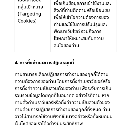
เพื่อเก็บข้อมูลการเข้าใช้งานและ
กลุ่มเป้าหมาย
ลิงก์ที่ท่านติดตามหรือเยี่ยมชม
(Targeting
เพื่อให้เข้าใจความต้องการของ
Cookies)
ท่านและใช้ในการปรับปรุงและ
พัฒนาเว็บไซต์ รวมถึงการ
โฆษณาให้เหมาะสมกับความ
สนใจของท่าน
4. การตั้งค่าและการปฏิเสธคุกกี้
ท่านสามารถเลือกปฏิเสธการทำงานของคุกกี้ได้ตาม
ความต้องการของท่าน โดยการตั้งค่าเบราว์เซอร์หรือ
การตั้งค่าความเป็นส่วนตัวของท่าน เพื่อระงับการเก็บ
รวบรวมข้อมูลโดยคุกกี้ในอนาคต อย่างไรก็ตาม หาก
ท่านตั้งค่าเบราว์เซอร์หรือตั้งค่าความเป็นส่วนตัวของ
ท่านด้วยการปฏิเสธการทำงานของคุกกี้ทั้งหมด ท่าน
อาจไม่สามารถใช้งานฟังก์ชั่นบางอย่างหรือทั้งหมดบน
เว็บไซต์ของเราได้อย่างมีประสิทธิภาพ