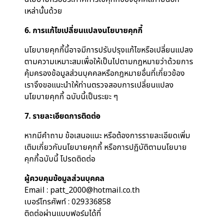
เหล่านั้นด้วย
6. การแก้ไขเปลี่ยนแปลงนโยบายคุกกี้
นโยบายคุกกี้นี้อาจมีการปรับปรุงแก้ไขหรือเปลี่ยนแปลง
ตามความเหมาะสมเพื่อให้เป็นไปตามกฎหมายว่าด้วยการ
คุ้มครองข้อมูลส่วนบุคคลหรือกฎหมายอื่นที่เกี่ยวข้อง
เราจึงขอแนะนำให้ท่านตรวจสอบการเปลี่ยนแปลง
นโยบายคุกกี้ ฉบับนี้เป็นระยะ ๆ
7. รายละเอียดการติดต่อ
หากมีคำถาม ข้อเสนอแนะ หรือต้องการรายละเอียดเพิ่ม
เติมเกี่ยวกับนโยบายคุกกี้ หรือการปฏิบัติตามนโยบาย
คุกกี้ฉบับนี้ โปรดติดต่อ
ผู้ควบคุมข้อมูลส่วนบุคคล
Email : patt_2000@hotmail.co.th
เบอร์โทรศัพท์ : 029336858
ติดต่อผ่านแบบฟอร์มได้ที่