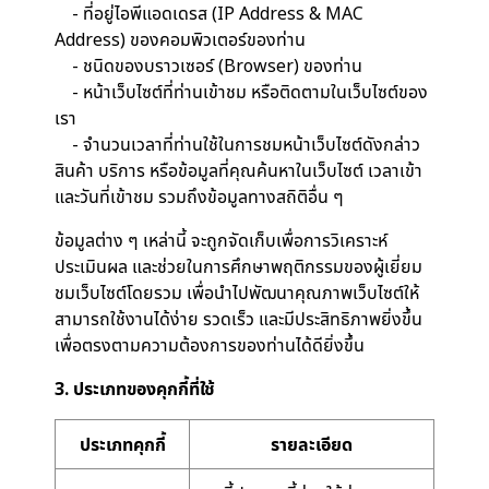
- ที่อยู่ไอพีแอดเดรส (IP Address & MAC
Address) ของคอมพิวเตอร์ของท่าน
- ชนิดของบราวเซอร์ (Browser) ของท่าน
- หน้าเว็บไซต์ที่ท่านเข้าชม หรือติดตามในเว็บไซต์ของ
เรา
- จำนวนเวลาที่ท่านใช้ในการชมหน้าเว็บไซต์ดังกล่าว
สินค้า บริการ หรือข้อมูลที่คุณค้นหาในเว็บไซต์ เวลาเข้า
และวันที่เข้าชม รวมถึงข้อมูลทางสถิติอื่น ๆ
ข้อมูลต่าง ๆ เหล่านี้ จะถูกจัดเก็บเพื่อการวิเคราะห์
ประเมินผล และช่วยในการศึกษาพฤติกรรมของผู้เยี่ยม
ชมเว็บไซต์โดยรวม เพื่อนำไปพัฒนาคุณภาพเว็บไซต์ให้
สามารถใช้งานได้ง่าย รวดเร็ว และมีประสิทธิภาพยิ่งขึ้น
เพื่อตรงตามความต้องการของท่านได้ดียิ่งขึ้น
3. ประเภทของคุกกี้ที่ใช้
ประเภทคุกกี้
รายละเอียด