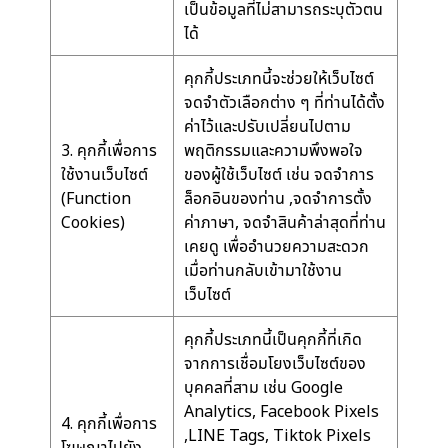
เป็นข้อมูลที่ไม่สามารถระบุตัวตน
ได้
คุกกี้ประเภทนี้จะช่วยให้เว็บไซต์
จดจำตัวเลือกต่าง ๆ ที่ท่านได้ตั้ง
ค่าไว้และปรับเปลี่ยนไปตาม
3. คุกกี้เพื่อการ
พฤติกรรมและความพึงพอใจ
ใช้งานเว็บไซต์
ของผู้ใช้เว็บไซต์ เช่น จดจำการ
(Function
ล็อกอินของท่าน ,จดจำการตั้ง
Cookies)
ค่าภาษา, จดจำสินค้าล่าสุดที่ท่าน
เคยดู เพื่ออำนวยความสะดวก
เมื่อท่านกลับเข้ามาใช้งาน
เว็บไซต์
คุกกี้ประเภทนี้เป็นคุกกี้ที่เกิด
จากการเชื่อมโยงเว็บไซต์ของ
บุคคลที่สาม เช่น Google
Analytics, Facebook Pixels
4. คุกกี้เพื่อการ
,LINE Tags, Tiktok Pixels
โฆษณาไปยัง