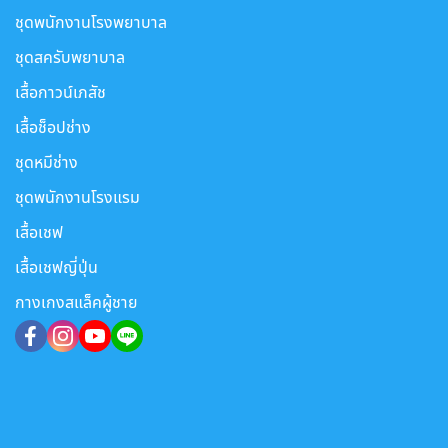
ชุดพนักงานโรงพยาบาล
ชุดสครับพยาบาล
เสื้อกาวน์เภสัช
เสื้อช็อปช่าง
ชุดหมีช่าง
ชุดพนักงานโรงแรม
เสื้อเชฟ
เสื้อเชฟญี่ปุ่น
กางเกงสแล็คผู้ชาย