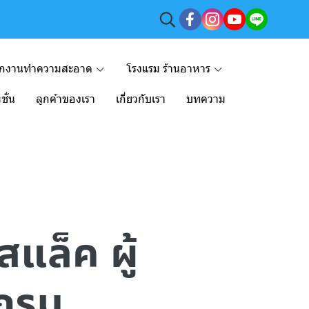
ักงานทำความสะอาด
โรงแรม ร้านอาหาร
ชั่น
ลูกค้าของเรา
เกี่ยวกับเรา
บทความ
แล็ค ผู้
ีกรม