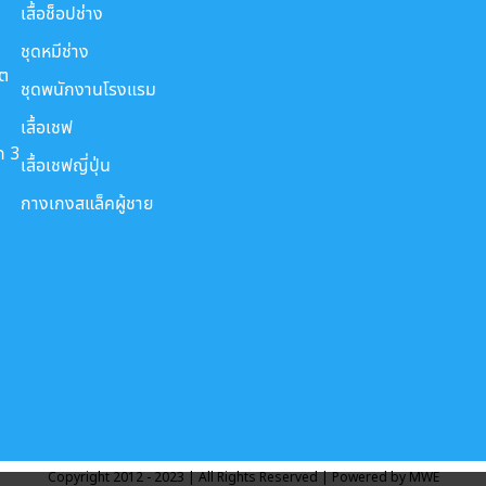
เสื้อช็อปช่าง
ชุดหมีช่าง
ขต
ชุดพนักงานโรงแรม
เสื้อเชฟ
ก 3
เสื้อเชฟญี่ปุ่น
กางเกงสแล็คผู้ชาย
Copyright 2012 - 2023 | All Rights Reserved | Powered by MWE