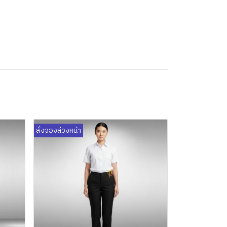
สั่งจองล่วงหน้า