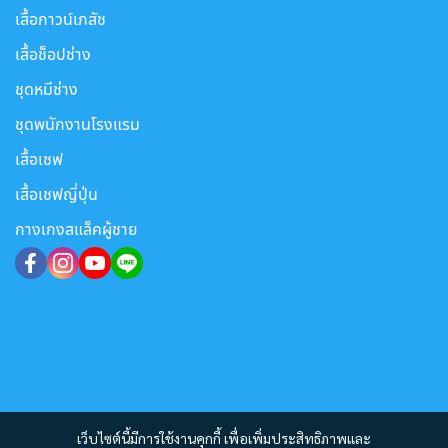
เสื้อกาวน์เภสัช
เสื้อช็อปช่าง
ชุดหมีช่าง
ชุดพนักงานโรงแรม
เสื้อเชฟ
เสื้อเชฟญี่ปุ่น
กางเกงสแล็คผู้ชาย
เว็บไซต์นี้มีการใช้งานคุกกี้ เพื่อเพิ่มประสิทธิภาพและ