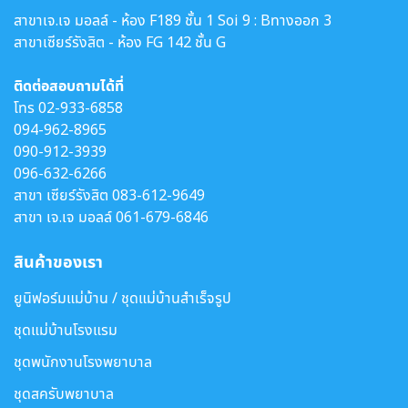
สาขาเจ.เจ มอลล์ - ห้อง F189 ชั้น 1 Soi 9 : Bทางออก 3
สาขาเซียร์รังสิต - ห้อง FG 142 ชั้น G
ติดต่อสอบถามได้ที่
โทร
02-933-6858
094-962-8965
090-912-3939
096-632-6266
สาขา เซียร์รังสิต
083-612-9649
สาขา เจ.เจ มอลล์
061-679-6846
สินค้าของเรา
ยูนิฟอร์มแม่บ้าน / ชุดแม่บ้านสำเร็จรูป
ชุดแม่บ้านโรงแรม
ชุดพนักงานโรงพยาบาล
ชุดสครับพยาบาล