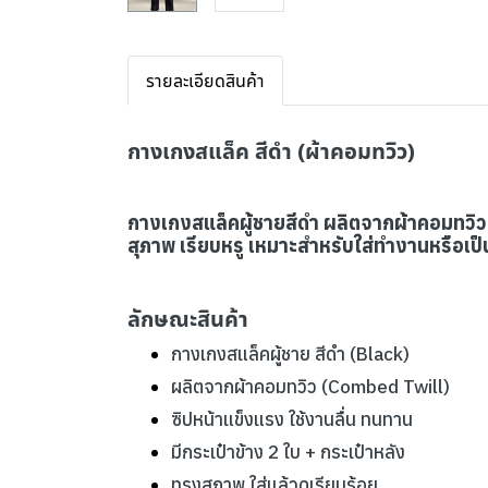
รายละเอียดสินค้า
กางเกงสแล็ค สีดำ (ผ้าคอมทวิว)
กางเกงสแล็คผู้ชายสีดำ ผลิตจากผ้าคอมทวิว 
สุภาพ เรียบหรู เหมาะสำหรับใส่ทำงานหรือเป็น
ลักษณะสินค้า
กางเกงสแล็คผู้ชาย สีดำ (Black)
ผลิตจากผ้าคอมทวิว (Combed Twill)
ซิปหน้าแข็งแรง ใช้งานลื่น ทนทาน
มีกระเป๋าข้าง 2 ใบ + กระเป๋าหลัง
ทรงสุภาพ ใส่แล้วดูเรียบร้อย