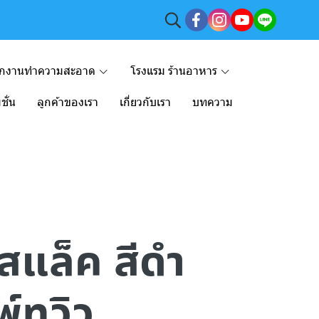
ักงานทำความสะอาด
โรงแรม ร้านอาหาร
ชั่น
ลูกค้าของเรา
เกี่ยวกับเรา
บทความ
สแล็ค สีดำ
์ทวิว