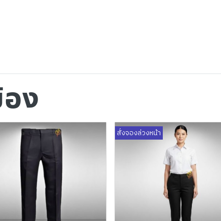
ข้อง
สั่งจองล่วงหน้า