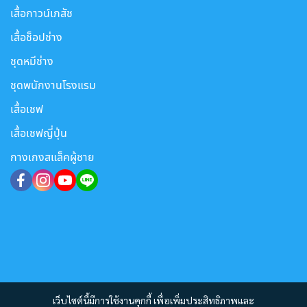
เสื้อกาวน์เภสัช
เสื้อช็อปช่าง
ชุดหมีช่าง
ชุดพนักงานโรงแรม
เสื้อเชฟ
เสื้อเชฟญี่ปุ่น
กางเกงสแล็คผู้ชาย
เว็บไซต์นี้มีการใช้งานคุกกี้ เพื่อเพิ่มประสิทธิภาพและ