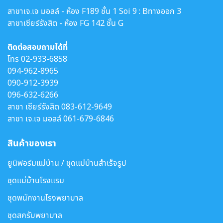
สาขาเจ.เจ มอลล์ - ห้อง F189 ชั้น 1 Soi 9 : Bทางออก 3
สาขาเซียร์รังสิต - ห้อง FG 142 ชั้น G
ติดต่อสอบถามได้ที่
โทร
02-933-6858
094-962-8965
090-912-3939
096-632-6266
สาขา เซียร์รังสิต
083-612-9649
สาขา เจ.เจ มอลล์
061-679-6846
สินค้าของเรา
ยูนิฟอร์มแม่บ้าน / ชุดแม่บ้านสำเร็จรูป
ชุดแม่บ้านโรงแรม
ชุดพนักงานโรงพยาบาล
ชุดสครับพยาบาล