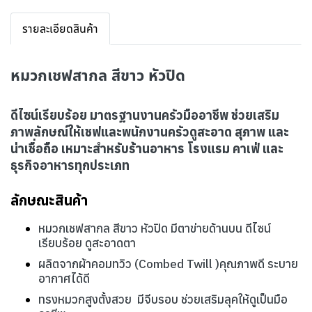
รายละเอียดสินค้า
หมวกเชฟสากล สีขาว หัวปิด ‍
ดีไซน์เรียบร้อย มาตรฐานงานครัวมืออาชีพ ช่วยเสริม
ภาพลักษณ์ให้เชฟและพนักงานครัวดูสะอาด สุภาพ และ
น่าเชื่อถือ เหมาะสำหรับร้านอาหาร โรงแรม คาเฟ่ และ
ธุรกิจอาหารทุกประเภท
ลักษณะสินค้า
หมวกเชฟสากล สีขาว หัวปิด มีตาข่ายด้านบน ดีไซน์
เรียบร้อย ดูสะอาดตา
ผลิตจากผ้าคอมทวิว (Combed Twill )คุณภาพดี ระบาย
อากาศได้ดี
ทรงหมวกสูงตั้งสวย มีจีบรอบ ช่วยเสริมลุคให้ดูเป็นมือ