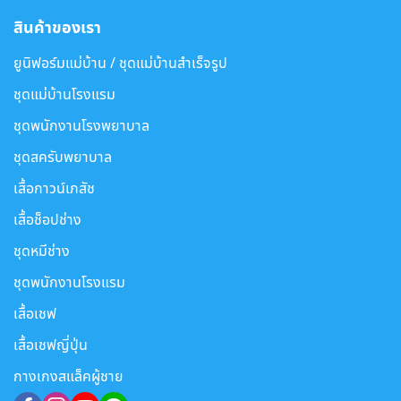
สินค้าของเรา
ยูนิฟอร์มแม่บ้าน / ชุดแม่บ้านสำเร็จรูป
ชุดแม่บ้านโรงแรม
ชุดพนักงานโรงพยาบาล
ชุดสครับพยาบาล
เสื้อกาวน์เภสัช
เสื้อช็อปช่าง
ชุดหมีช่าง
ชุดพนักงานโรงแรม
เสื้อเชฟ
เสื้อเชฟญี่ปุ่น
กางเกงสแล็คผู้ชาย