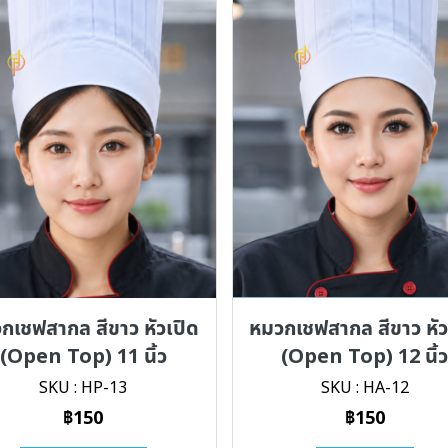
กเชฟสากล สีขาว หัวเปิด
หมวกเชฟสากล สีขาว หัว
(Open Top) 11 นิ้ว
(Open Top) 12 นิ้
SKU : HP-13
SKU : HA-12
฿150
฿150