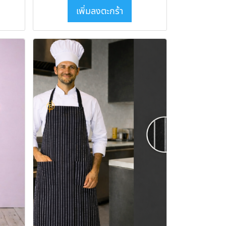
เพิ่มลงตะกร้า