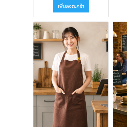
เพิ่มลงตะกร้า