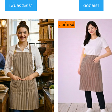
เพิ่มลงตะกร้า
ติดต่อเรา
สินค้าใหม่