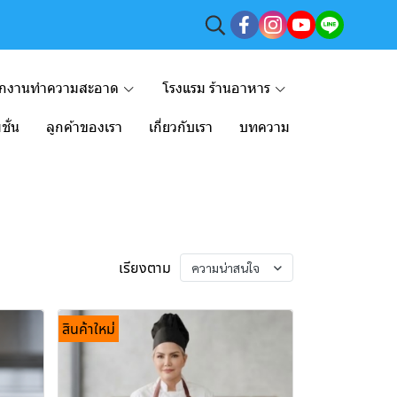
ักงานทำความสะอาด
โรงแรม ร้านอาหาร
ชั่น
ลูกค้าของเรา
เกี่ยวกับเรา
บทความ
เรียงตาม
ความน่าสนใจ
สินค้าใหม่