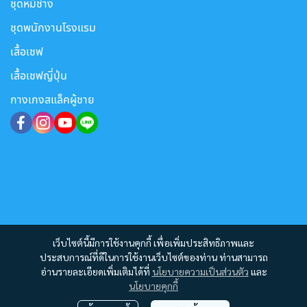
ชุดหมีช่าง
ชุดพนักงานโรงแรม
เสื้อเชฟ
เสื้อเชฟญี่ปุ่น
กางเกงสแล็คผู้ชาย
เว็บไซต์นี้มีการใช้งานคุกกี้ เพื่อเพิ่มประสิทธิภาพและ
ประสบการณ์ที่ดีในการใช้งานเว็บไซต์ของท่าน ท่านสามารถ
อ่านรายละเอียดเพิ่มเติมได้ที่
นโยบายความเป็นส่วนตัว
และ
นโยบายคุกกี้