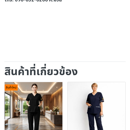
สินค้าที่เกี่ยวข้อง
สินค้าใหม่