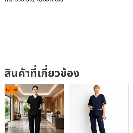
สินค้าที่เกี่ยวข้อง
สินค้าใหม่