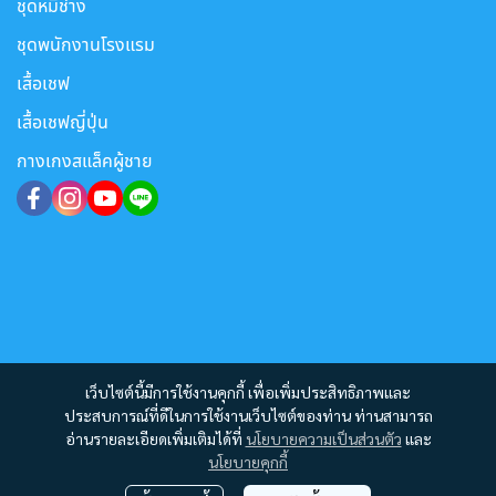
ชุดหมีช่าง
ชุดพนักงานโรงแรม
เสื้อเชฟ
เสื้อเชฟญี่ปุ่น
กางเกงสแล็คผู้ชาย
เว็บไซต์นี้มีการใช้งานคุกกี้ เพื่อเพิ่มประสิทธิภาพและ
ประสบการณ์ที่ดีในการใช้งานเว็บไซต์ของท่าน ท่านสามารถ
อ่านรายละเอียดเพิ่มเติมได้ที่
นโยบายความเป็นส่วนตัว
และ
นโยบายคุกกี้