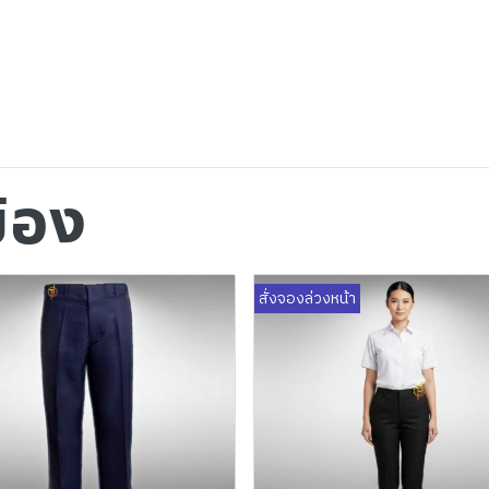
ข้อง
สั่งจองล่วงหน้า