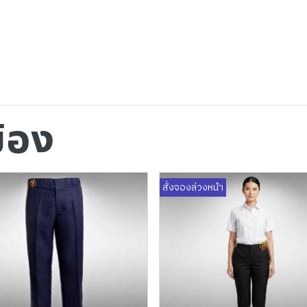
ข้อง
สั่งจองล่วงหน้า