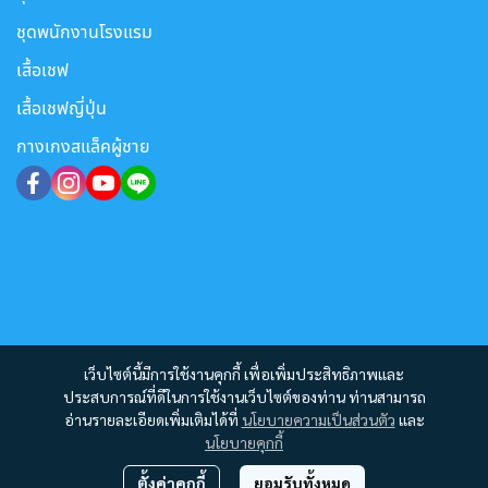
ชุดพนักงานโรงแรม
เสื้อเชฟ
เสื้อเชฟญี่ปุ่น
กางเกงสแล็คผู้ชาย
เว็บไซต์นี้มีการใช้งานคุกกี้ เพื่อเพิ่มประสิทธิภาพและ
ประสบการณ์ที่ดีในการใช้งานเว็บไซต์ของท่าน ท่านสามารถ
อ่านรายละเอียดเพิ่มเติมได้ที่
นโยบายความเป็นส่วนตัว
และ
นโยบายคุกกี้
ตั้งค่าคุกกี้
ยอมรับทั้งหมด