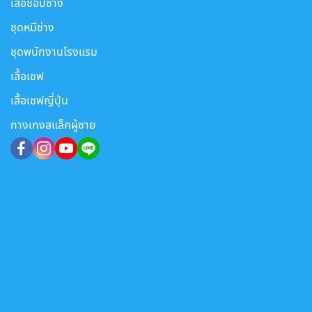
เสื้อช็อปช่าง
ชุดหมีช่าง
ชุดพนักงานโรงแรม
เสื้อเชฟ
เสื้อเชฟญี่ปุ่น
กางเกงสแล็คผู้ชาย