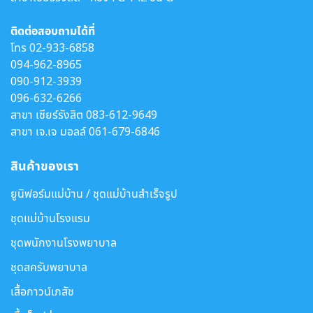
ติดต่อสอบถามได้ที่
โทร
02-933-6858
094-962-8965
090-912-3939
096-632-6266
สาขา เซียร์รังสิต
083-612-9649
สาขา เจ.เจ มอลล์
061-679-6846
สินค้าของเรา
ยูนิฟอร์มแม่บ้าน / ชุดแม่บ้านสำเร็จรูป
ชุดแม่บ้านโรงแรม
ชุดพนักงานโรงพยาบาล
ชุดสครับพยาบาล
เสื้อกาวน์เภสัช