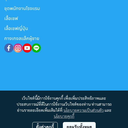
ชุดพนักงานโรงแรม
เสื้อเชฟ
เสื้อเชฟญี่ปุ่น
กางเกงสแล็คผู้ชาย
เว็บไซต์นี้มีการใช้งานคุกกี้ เพื่อเพิ่มประสิทธิภาพและ
ประสบการณ์ที่ดีในการใช้งานเว็บไซต์ของท่าน ท่านสามารถ
อ่านรายละเอียดเพิ่มเติมได้ที่
นโยบายความเป็นส่วนตัว
และ
นโยบายคุกกี้
ตั้งค่าคุกกี้
ยอมรับทั้งหมด