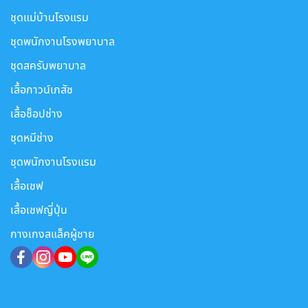
ชุดแม่บ้านโรงแรม
ชุดพนักงานโรงพยาบาล
ชุดสครับพยาบาล
เสื้อกาวน์เภสัช
เสื้อช็อปช่าง
ชุดหมีช่าง
ชุดพนักงานโรงแรม
เสื้อเชฟ
เสื้อเชฟญี่ปุ่น
กางเกงสแล็คผู้ชาย