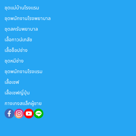
ชุดแม่บ้านโรงแรม
ชุดพนักงานโรงพยาบาล
ชุดสครับพยาบาล
เสื้อกาวน์เภสัช
เสื้อช็อปช่าง
ชุดหมีช่าง
ชุดพนักงานโรงแรม
เสื้อเชฟ
เสื้อเชฟญี่ปุ่น
กางเกงสแล็คผู้ชาย