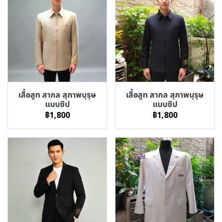
เสื้อสูท สากล สุภาพบุรุษ
เสื้อสูท สากล สุภาพบุรุษ
แบบซิป
แบบซิป
฿1,800
฿1,800