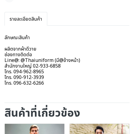
แชร์
รายละเอียดสินค้า
ลักษณะสินค้า
ผลิตจากผ้าดีวาย
ช่องทางติดต่อ
Line@: @Thaiuniform (มี@ข้างหน้า)
สำนักงานใหญ่ 02-933-6858
โทร. 094-962-8965
โทร. 090-912-3939
โทร. 096-632-6266
สินค้าที่เกี่ยวข้อง