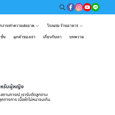
ักงานทำความสะอาด
โรงแรม ร้านอาหาร
ชั่น
ลูกค้าของเรา
เกี่ยวกับเรา
บทความ
หรับผู้หญิง
ุกสถานการณ์ เรารับตัดสูทตาม
บลุคทางการ เนื้อผ้าไม่หนาจนเกิน