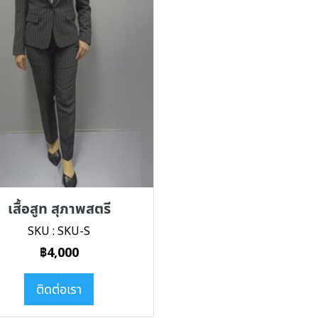
เสื้อสูท สุภาพสตรี
SKU : SKU-S
฿4,000
ติดต่อเรา