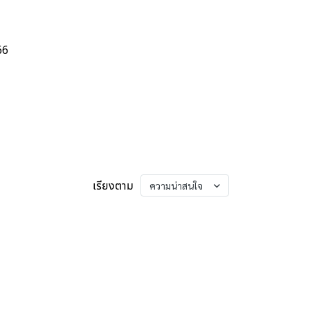
66
เรียงตาม
ความน่าสนใจ