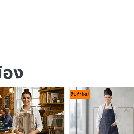
ข้อง
สินค้าใหม่