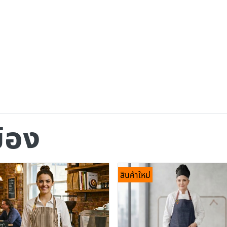
ข้อง
สินค้าใหม่