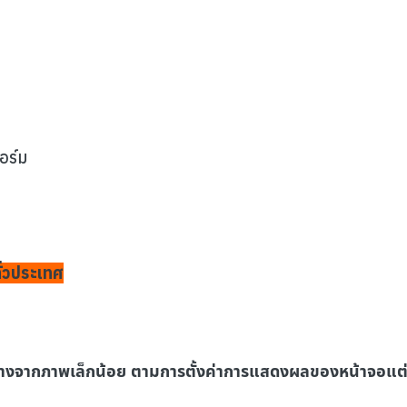
ฟอร์ม
ั่วประเทศ
างจากภาพเล็กน้อย ตามการตั้งค่าการแสดงผลของหน้าจอแต่