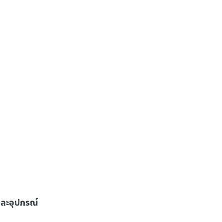
ละอุปกรณ์