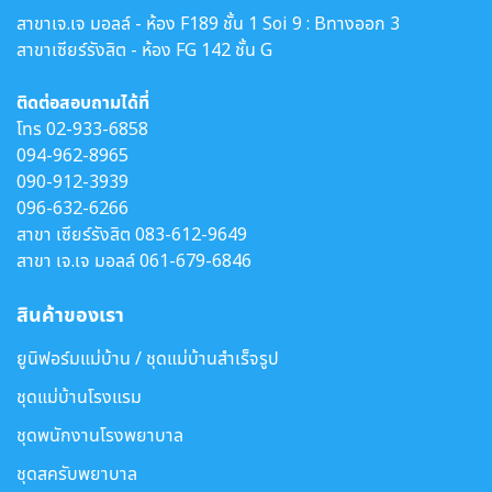
สาขาเจ.เจ มอลล์ - ห้อง F189 ชั้น 1 Soi 9 : Bทางออก 3
สาขาเซียร์รังสิต - ห้อง FG 142 ชั้น G
ติดต่อสอบถามได้ที่
โทร
02-933-6858
094-962-8965
090-912-3939
096-632-6266
สาขา เซียร์รังสิต
083-612-9649
สาขา เจ.เจ มอลล์
061-679-6846
สินค้าของเรา
ยูนิฟอร์มแม่บ้าน / ชุดแม่บ้านสำเร็จรูป
ชุดแม่บ้านโรงแรม
ชุดพนักงานโรงพยาบาล
ชุดสครับพยาบาล