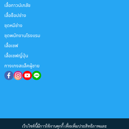
เสื้อกาวน์เภสัช
เสื้อช็อปช่าง
ชุดหมีช่าง
ชุดพนักงานโรงแรม
เสื้อเชฟ
เสื้อเชฟญี่ปุ่น
กางเกงสแล็คผู้ชาย
เว็บไซต์นี้มีการใช้งานคุกกี้ เพื่อเพิ่มประสิทธิภาพและ