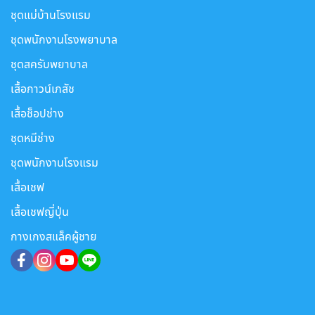
ชุดแม่บ้านโรงแรม
ชุดพนักงานโรงพยาบาล
ชุดสครับพยาบาล
เสื้อกาวน์เภสัช
เสื้อช็อปช่าง
ชุดหมีช่าง
ชุดพนักงานโรงแรม
เสื้อเชฟ
เสื้อเชฟญี่ปุ่น
กางเกงสแล็คผู้ชาย