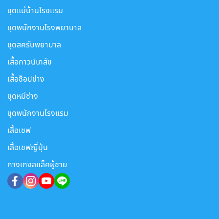
ชุดแม่บ้านโรงแรม
ชุดพนักงานโรงพยาบาล
ชุดสครับพยาบาล
เสื้อกาวน์เภสัช
เสื้อช็อปช่าง
ชุดหมีช่าง
ชุดพนักงานโรงแรม
เสื้อเชฟ
เสื้อเชฟญี่ปุ่น
กางเกงสแล็คผู้ชาย