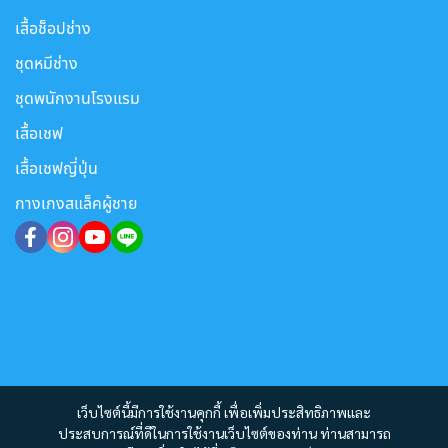
เสื้อช็อปช่าง
ชุดหมีช่าง
ชุดพนักงานโรงแรม
เสื้อเชฟ
เสื้อเชฟญี่ปุ่น
กางเกงสแล็คผู้ชาย
เว็บไซต์นี้มีการใช้งานคุกกี้ เพื่อเพิ่มประสิทธิภาพและ
ประสบการณ์ที่ดีในการใช้งานเว็บไซต์ของท่าน ท่านสามารถ