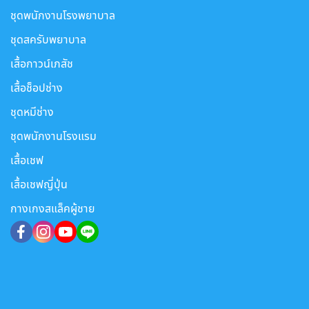
ชุดพนักงานโรงพยาบาล
ชุดสครับพยาบาล
เสื้อกาวน์เภสัช
เสื้อช็อปช่าง
ชุดหมีช่าง
ชุดพนักงานโรงแรม
เสื้อเชฟ
เสื้อเชฟญี่ปุ่น
กางเกงสแล็คผู้ชาย