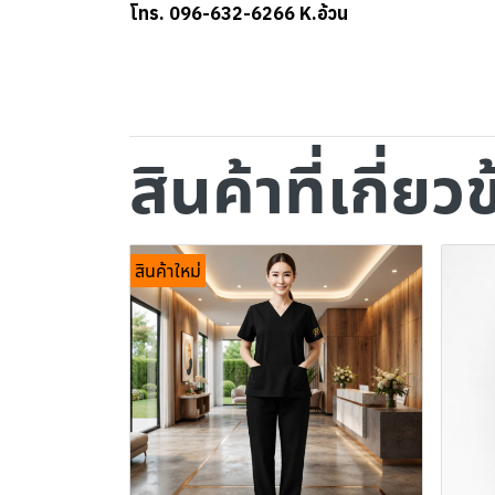
โทร. 096-632-6266 K.อ้วน
สินค้าที่เกี่ยว
สินค้าใหม่