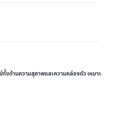
จทย์ทั้งด้านความสุภาพและความคล่องตัว เหมาะ