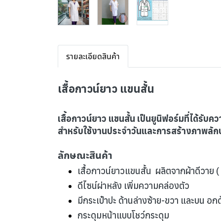
รายละเอียดสินค้า
เสื้อกาวน์ยาว แขนสั้น
เสื้อกาวน์ยาว แขนสั้น เป็นยูนิฟอร์มที่ได้
สำหรับใช้งานประจำวันและการสร้างภาพลักษณ
ลักษณะสินค้า
เสื้อกาวน์ยาวแขนสั้น ผลิตจากผ้าดีวาย 
ดีไซน์ผ่าหลัง เพิ่มความคล่องตัว
มีกระเป๋าปะ ด้านล่างซ้าย-ขวา และบน อกด
กระดุมหน้าแบบโชว์กระดุม