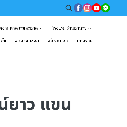
ักงานทำความสะอาด
โรงแรม ร้านอาหาร
ชั่น
ลูกค้าของเรา
เกี่ยวกับเรา
บทความ
วน์ยาว แขน