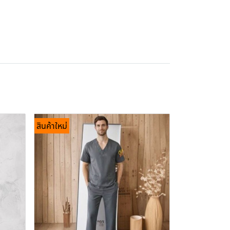
สินค้าใหม่