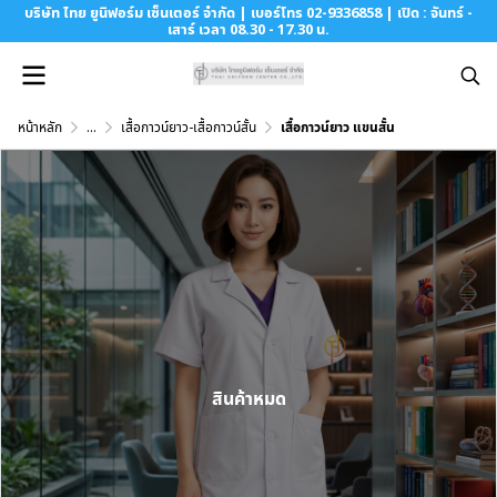
บริษัท ไทย ยูนิฟอร์ม เซ็นเตอร์ จำกัด | เบอร์โทร 02-9336858 | เปิด : จันทร์ -
เสาร์ เวลา 08.30 - 17.30 น.
หน้าหลัก
...
เสื้อกาวน์ยาว-เสื้อกาวน์สั้น
เสื้อกาวน์ยาว แขนสั้น
สินค้าหมด