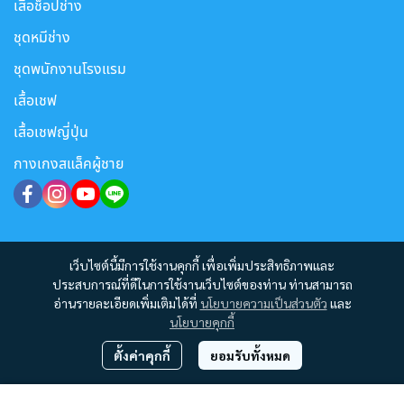
เสื้อช็อปช่าง
ชุดหมีช่าง
ชุดพนักงานโรงแรม
เสื้อเชฟ
เสื้อเชฟญี่ปุ่น
กางเกงสแล็คผู้ชาย
เว็บไซต์นี้มีการใช้งานคุกกี้ เพื่อเพิ่มประสิทธิภาพและ
ประสบการณ์ที่ดีในการใช้งานเว็บไซต์ของท่าน ท่านสามารถ
อ่านรายละเอียดเพิ่มเติมได้ที่
นโยบายความเป็นส่วนตัว
และ
นโยบายคุกกี้
ตั้งค่าคุกกี้
ยอมรับทั้งหมด