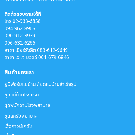
ติดต่อสอบถามได้ที่
โทร
02-933-6858
094-962-8965
090-912-3939
096-632-6266
สาขา เซียร์รังสิต
083-612-9649
สาขา เจ.เจ มอลล์
061-679-6846
สินค้าของเรา
ยูนิฟอร์มแม่บ้าน / ชุดแม่บ้านสำเร็จรูป
ชุดแม่บ้านโรงแรม
ชุดพนักงานโรงพยาบาล
ชุดสครับพยาบาล
เสื้อกาวน์เภสัช