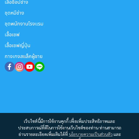
เสื้อช็อปช่าง
ชุดหมีช่าง
ชุดพนักงานโรงแรม
เสื้อเชฟ
เสื้อเชฟญี่ปุ่น
กางเกงสแล็คผู้ชาย
เว็บไซต์นี้มีการใช้งานคุกกี้ เพื่อเพิ่มประสิทธิภาพและ
ประสบการณ์ที่ดีในการใช้งานเว็บไซต์ของท่าน ท่านสามารถ
อ่านรายละเอียดเพิ่มเติมได้ที่
นโยบายความเป็นส่วนตัว
และ