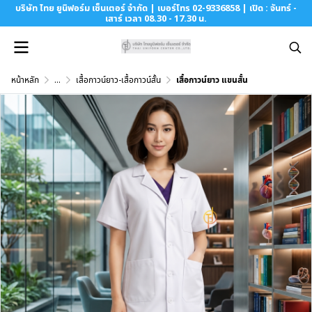
บริษัท ไทย ยูนิฟอร์ม เซ็นเตอร์ จำกัด | เบอร์โทร 02-9336858 | เปิด : จันทร์ -
เสาร์ เวลา 08.30 - 17.30 น.
หน้าหลัก
...
เสื้อกาวน์ยาว-เสื้อกาวน์สั้น
เสื้อกาวน์ยาว แขนสั้น