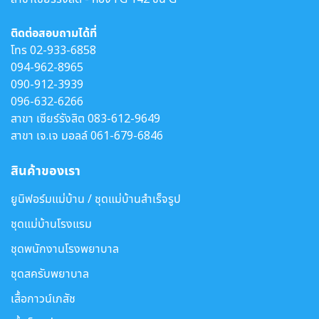
ติดต่อสอบถามได้ที่
โทร
02-933-6858
094-962-8965
090-912-3939
096-632-6266
สาขา เซียร์รังสิต
083-612-9649
สาขา เจ.เจ มอลล์
061-679-6846
สินค้าของเรา
ยูนิฟอร์มแม่บ้าน / ชุดแม่บ้านสำเร็จรูป
ชุดแม่บ้านโรงแรม
ชุดพนักงานโรงพยาบาล
ชุดสครับพยาบาล
เสื้อกาวน์เภสัช