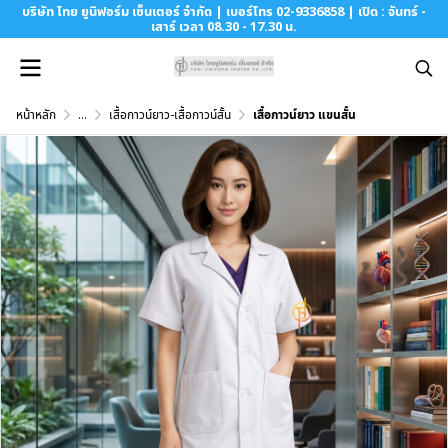
บริษัท ไทย ยูนิฟอร์ม เซ็นเตอร์ จำกัด | เบอร์โทร 02-9336858 | เปิด : จันทร์ -
เสาร์ เวลา 08.30 - 17.30 น.
หน้าหลัก
...
เสื้อกาวน์ยาว-เสื้อกาวน์สั้น
เสื้อกาวน์ยาว แขนสั้น