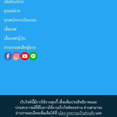
เสื้อช็อปช่าง
ชุดหมีช่าง
ชุดพนักงานโรงแรม
เสื้อเชฟ
เสื้อเชฟญี่ปุ่น
กางเกงสแล็คผู้ชาย
เว็บไซต์นี้มีการใช้งานคุกกี้ เพื่อเพิ่มประสิทธิภาพและ
ประสบการณ์ที่ดีในการใช้งานเว็บไซต์ของท่าน ท่านสามารถ
อ่านรายละเอียดเพิ่มเติมได้ที่
นโยบายความเป็นส่วนตัว
และ