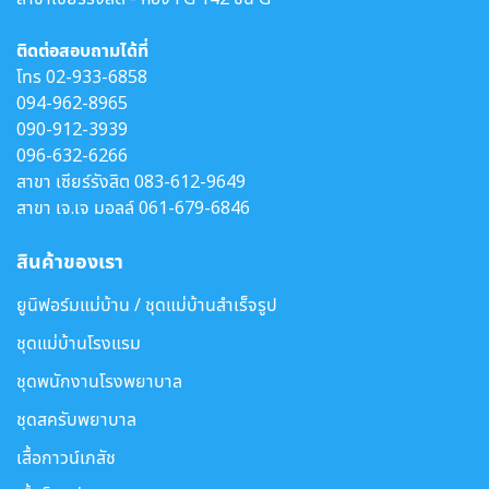
ติดต่อสอบถามได้ที่
โทร
02-933-6858
094-962-8965
090-912-3939
096-632-6266
สาขา เซียร์รังสิต
083-612-9649
สาขา เจ.เจ มอลล์
061-679-6846
สินค้าของเรา
ยูนิฟอร์มแม่บ้าน / ชุดแม่บ้านสำเร็จรูป
ชุดแม่บ้านโรงแรม
ชุดพนักงานโรงพยาบาล
ชุดสครับพยาบาล
เสื้อกาวน์เภสัช