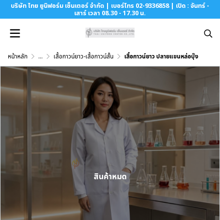
บริษัท ไทย ยูนิฟอร์ม เซ็นเตอร์ จำกัด | เบอร์โทร 02-9336858 | เปิด : จันทร์ -
เสาร์ เวลา 08.30 - 17.30 น.
หน้าหลัก
...
เสื้อกาวน์ยาว-เสื้อกาวน์สั้น
เสื้อกาวน์ยาว ปลายแขนหล่อบุ๊ง
สินค้าหมด