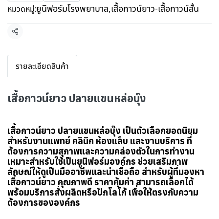
ยูนิฟอร์มโรงพยาบาล
,
เสื้อกาวน์ยาว-เสื้อกาวน์สั้น
หมวดหมู่:
แชร์
รายละเอียดสินค้า
เสื้อกาวน์ยาว ปลายแขนหล่อบุ๊ง
เสื้อกาวน์ยาว ปลายแขนหล่อบุ๊ง เป็นตัวเลือกยอดนิยม
สำหรับงานแพทย์ คลินิก ห้องแล็บ และงานบริการ ที่
ต้องการความสุภาพและความคล่องตัวในการทำงาน
เหมาะสำหรับใช้เป็นยูนิฟอร์มองค์กร ช่วยเสริมภาพ
ลักษณ์ให้ดูเป็นมืออาชีพและน่าเชื่อถือ
สำหรับผู้ที่มองหา
เสื้อกาวน์ยาว คุณภาพดี ราคาคุ้มค่า สามารถเลือกได้
พร้อมบริการสั่งผลิตหรือปักโลโก้ เพื่อให้ตรงกับความ
ต้องการขององค์กร