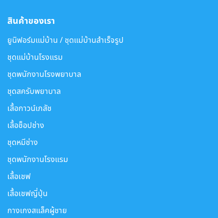
สินค้าของเรา
ยูนิฟอร์มแม่บ้าน / ชุดแม่บ้านสำเร็จรูป
ชุดแม่บ้านโรงแรม
ชุดพนักงานโรงพยาบาล
ชุดสครับพยาบาล
เสื้อกาวน์เภสัช
เสื้อช็อปช่าง
ชุดหมีช่าง
ชุดพนักงานโรงแรม
เสื้อเชฟ
เสื้อเชฟญี่ปุ่น
กางเกงสแล็คผู้ชาย