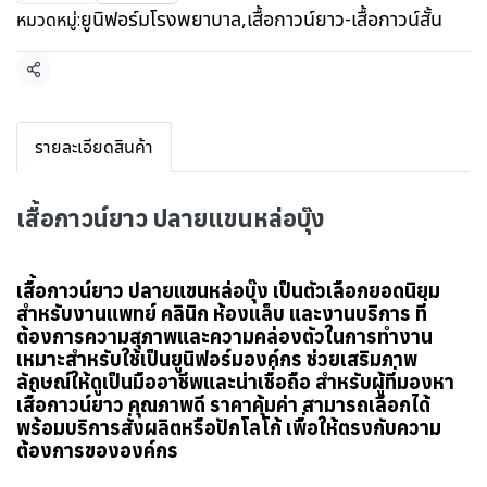
ยูนิฟอร์มโรงพยาบาล
,
เสื้อกาวน์ยาว-เสื้อกาวน์สั้น
หมวดหมู่:
แชร์
รายละเอียดสินค้า
เสื้อกาวน์ยาว ปลายแขนหล่อบุ๊ง
เสื้อกาวน์ยาว ปลายแขนหล่อบุ๊ง เป็นตัวเลือกยอดนิยม
สำหรับงานแพทย์ คลินิก ห้องแล็บ และงานบริการ ที่
ต้องการความสุภาพและความคล่องตัวในการทำงาน
เหมาะสำหรับใช้เป็นยูนิฟอร์มองค์กร ช่วยเสริมภาพ
ลักษณ์ให้ดูเป็นมืออาชีพและน่าเชื่อถือ
สำหรับผู้ที่มองหา
เสื้อกาวน์ยาว คุณภาพดี ราคาคุ้มค่า สามารถเลือกได้
พร้อมบริการสั่งผลิตหรือปักโลโก้ เพื่อให้ตรงกับความ
ต้องการขององค์กร