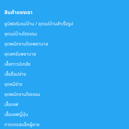
สินค้าของเรา
ยูนิฟอร์มแม่บ้าน / ชุดแม่บ้านสำเร็จรูป
ชุดแม่บ้านโรงแรม
ชุดพนักงานโรงพยาบาล
ชุดสครับพยาบาล
เสื้อกาวน์เภสัช
เสื้อช็อปช่าง
ชุดหมีช่าง
ชุดพนักงานโรงแรม
เสื้อเชฟ
เสื้อเชฟญี่ปุ่น
กางเกงสแล็คผู้ชาย