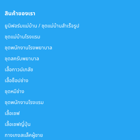
สินค้าของเรา
ยูนิฟอร์มแม่บ้าน / ชุดแม่บ้านสำเร็จรูป
ชุดแม่บ้านโรงแรม
ชุดพนักงานโรงพยาบาล
ชุดสครับพยาบาล
เสื้อกาวน์เภสัช
เสื้อช็อปช่าง
ชุดหมีช่าง
ชุดพนักงานโรงแรม
เสื้อเชฟ
เสื้อเชฟญี่ปุ่น
กางเกงสแล็คผู้ชาย