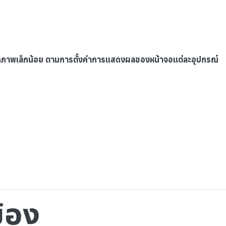
ากภาพเล็กน้อย ตามการตั้งค่าการแสดงผลของหน้าจอแต่ละอุปกรณ์
ข้อง