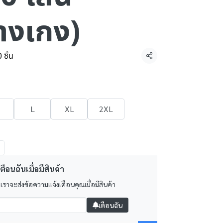
กางเกง)
 ชิ้น
แชร์
L
XL
2XL
ตือนฉันเมื่อมีสินค้า
 เราจะส่งข้อความแจ้งเตือนคุณเมื่อมีสินค้า
เตือนฉัน