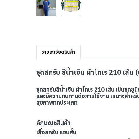
รายละเอียดสินค้า
ชุดสครับ สีน้ำเงิน ผ้าโทเร 210 เส้น 
ชุดสครับสีน้ำเงิน ผ้าโทเร 210 เส้น เป็นชุด
และมีความทนทานต่อการใช้งาน เหมาะสำหรับก
สุขภาพทุกประเภท
ลักษณะสินค้า
เสื้อสครับ แขนสั้น