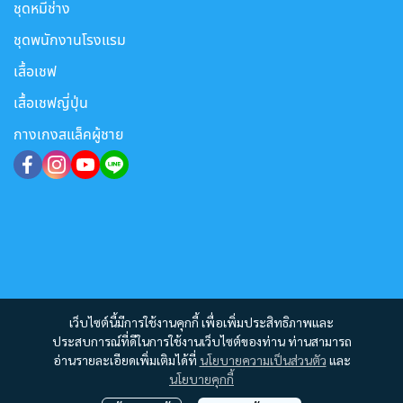
ชุดหมีช่าง
ชุดพนักงานโรงแรม
เสื้อเชฟ
เสื้อเชฟญี่ปุ่น
กางเกงสแล็คผู้ชาย
เว็บไซต์นี้มีการใช้งานคุกกี้ เพื่อเพิ่มประสิทธิภาพและ
ประสบการณ์ที่ดีในการใช้งานเว็บไซต์ของท่าน ท่านสามารถ
อ่านรายละเอียดเพิ่มเติมได้ที่
นโยบายความเป็นส่วนตัว
และ
นโยบายคุกกี้