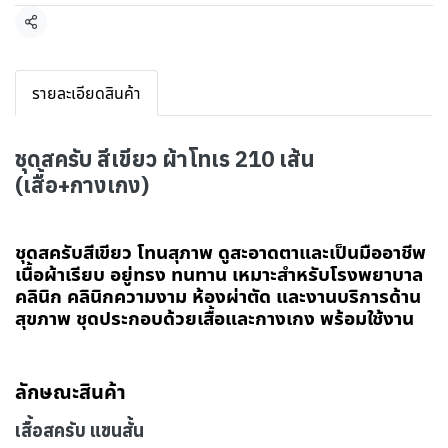
แชร์
รายละเอียดสินค้า
ชุดสครับ สีเขียว ผ้าโทเร 210 เส้น
(เสื้อ+กางเกง)
ชุดสครับสีเขียว โทนสุภาพ ดูสะอาดตาและเป็นมืออาชีพ
เนื้อผ้าเรียบ อยู่ทรง ทนทาน เหมาะสำหรับโรงพยาบาล
คลินิก คลินิกความงาม ห้องผ่าตัด และงานบริการด้าน
สุขภาพ ชุดประกอบด้วยเสื้อและกางเกง พร้อมใช้งาน
ลักษณะสินค้า
เสื้อสครับ แขนสั้น