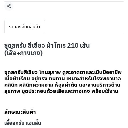
แชร์
รายละเอียดสินค้า
ชุดสครับ สีเขียว ผ้าโทเร 210 เส้น
(เสื้อ+กางเกง)
ชุดสครับสีเขียว โทนสุภาพ ดูสะอาดตาและเป็นมืออาชีพ
เนื้อผ้าเรียบ อยู่ทรง ทนทาน เหมาะสำหรับโรงพยาบาล
คลินิก คลินิกความงาม ห้องผ่าตัด และงานบริการด้าน
สุขภาพ ชุดประกอบด้วยเสื้อและกางเกง พร้อมใช้งาน
ลักษณะสินค้า
เสื้อสครับ แขนสั้น