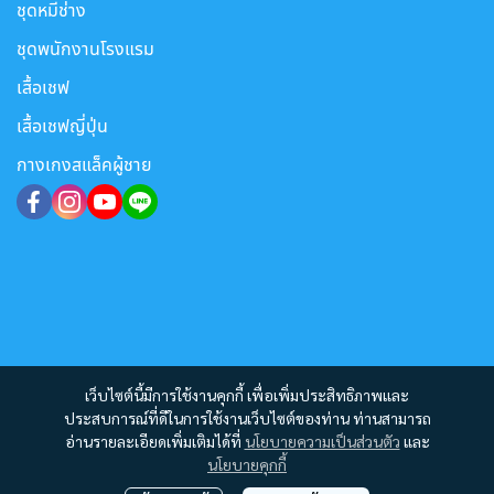
ชุดหมีช่าง
ชุดพนักงานโรงแรม
เสื้อเชฟ
เสื้อเชฟญี่ปุ่น
กางเกงสแล็คผู้ชาย
เว็บไซต์นี้มีการใช้งานคุกกี้ เพื่อเพิ่มประสิทธิภาพและ
ประสบการณ์ที่ดีในการใช้งานเว็บไซต์ของท่าน ท่านสามารถ
อ่านรายละเอียดเพิ่มเติมได้ที่
นโยบายความเป็นส่วนตัว
และ
นโยบายคุกกี้