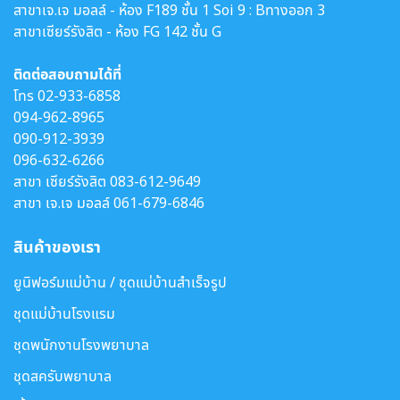
สาขาเจ.เจ มอลล์ - ห้อง F189 ชั้น 1 Soi 9 : Bทางออก 3
สาขาเซียร์รังสิต - ห้อง FG 142 ชั้น G
ติดต่อสอบถามได้ที่
โทร
02-933-6858
094-962-8965
090-912-3939
096-632-6266
สาขา เซียร์รังสิต
083-612-9649
สาขา เจ.เจ มอลล์
061-679-6846
สินค้าของเรา
ยูนิฟอร์มแม่บ้าน / ชุดแม่บ้านสำเร็จรูป
ชุดแม่บ้านโรงแรม
ชุดพนักงานโรงพยาบาล
ชุดสครับพยาบาล