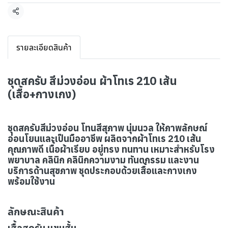
แชร์
รายละเอียดสินค้า
ชุดสครับ สีม่วงอ่อน ผ้าโทเร 210 เส้น
(เสื้อ+กางเกง)
ชุดสครับสีม่วงอ่อน โทนสีสุภาพ นุ่มนวล ให้ภาพลักษณ์
อ่อนโยนและเป็นมืออาชีพ ผลิตจากผ้าโทเร 210 เส้น
คุณภาพดี เนื้อผ้าเรียบ อยู่ทรง ทนทาน เหมาะสำหรับโรง
พยาบาล คลินิก คลินิกความงาม ทันตกรรม และงาน
บริการด้านสุขภาพ ชุดประกอบด้วยเสื้อและกางเกง
พร้อมใช้งาน
ลักษณะสินค้า