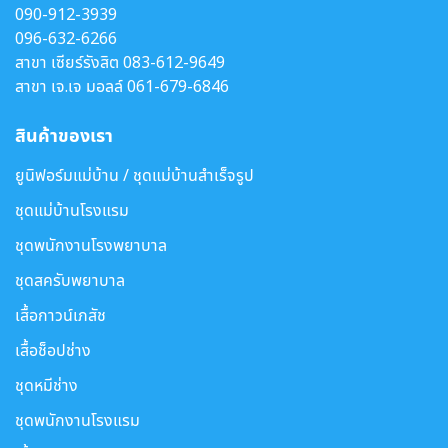
090-912-3939
096-632-6266
สาขา เซียร์รังสิต
083-612-9649
สาขา เจ.เจ มอลล์
061-679-6846
สินค้าของเรา
ยูนิฟอร์มแม่บ้าน / ชุดแม่บ้านสำเร็จรูป
ชุดแม่บ้านโรงแรม
ชุดพนักงานโรงพยาบาล
ชุดสครับพยาบาล
เสื้อกาวน์เภสัช
เสื้อช็อปช่าง
ชุดหมีช่าง
ชุดพนักงานโรงแรม