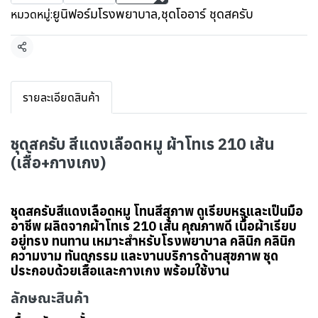
ยูนิฟอร์มโรงพยาบาล
,
ชุดโออาร์ ชุดสครับ
หมวดหมู่:
แชร์
รายละเอียดสินค้า
ชุดสครับ สีแดงเลือดหมู ผ้าโทเร 210 เส้น
(เสื้อ+กางเกง)
ชุดสครับสีแดงเลือดหมู โทนสีสุภาพ ดูเรียบหรูและเป็นมือ
อาชีพ ผลิตจากผ้าโทเร 210 เส้น คุณภาพดี เนื้อผ้าเรียบ
อยู่ทรง ทนทาน เหมาะสำหรับโรงพยาบาล คลินิก คลินิก
ความงาม ทันตกรรม และงานบริการด้านสุขภาพ ชุด
ประกอบด้วยเสื้อและกางเกง พร้อมใช้งาน
ลักษณะสินค้า