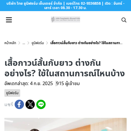
บริษัท ไทย ยูนิฟอร์ม เซ็นเตอร์ จำกัด | เบอร์โทร 02-9336858 | เปิด : จันทร์ -
เสาร์ เวลา 08.30 - 17.30 น.
หน้าหลัก
...
ยูนิฟอร์ม
เสื้อกาวน์สั้นกับยาว ต่างกันอย่างไร? ใช้ในสถานการณ์ไหนบ้าง
เสื้อกาวน์สั้นกับยาว ต่างกัน
อย่างไร? ใช้ในสถานการณ์ไหนบ้าง
อัพเดทล่าสุด: 4 ก.ย. 2025
915 ผู้เข้าชม
ยูนิฟอร์ม
แชร์