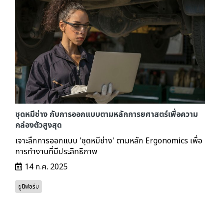
ชุดหมีช่าง กับการออกแบบตามหลักการยศาสตร์เพื่อความ
คล่องตัวสูงสุด
เจาะลึกการออกแบบ 'ชุดหมีช่าง' ตามหลัก Ergonomics เพื่อ
การทำงานที่มีประสิทธิภาพ
14 ก.ค. 2025
ยูนิฟอร์ม