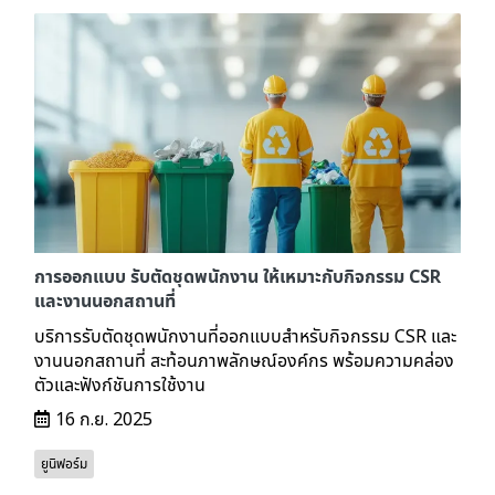
การออกแบบ รับตัดชุดพนักงาน ให้เหมาะกับกิจกรรม CSR
และงานนอกสถานที่
บริการรับตัดชุดพนักงานที่ออกแบบสำหรับกิจกรรม CSR และ
งานนอกสถานที่ สะท้อนภาพลักษณ์องค์กร พร้อมความคล่อง
ตัวและฟังก์ชันการใช้งาน
16 ก.ย. 2025
ยูนิฟอร์ม