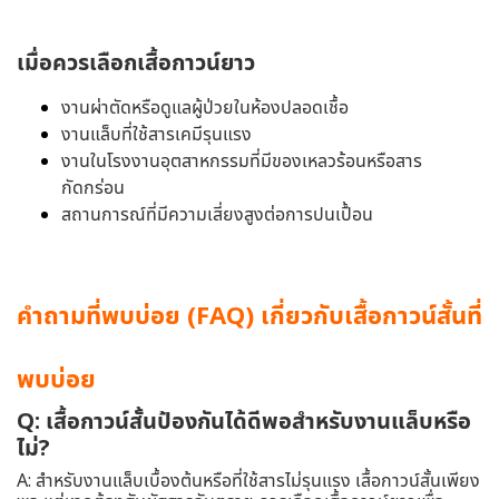
เมื่อควรเลือกเสื้อกาวน์ยาว
งานผ่าตัดหรือดูแลผู้ป่วยในห้องปลอดเชื้อ
งานแล็บที่ใช้สารเคมีรุนแรง
งานในโรงงานอุตสาหกรรมที่มีของเหลวร้อนหรือสาร
กัดกร่อน
สถานการณ์ที่มีความเสี่ยงสูงต่อการปนเปื้อน
คำถามที่พบบ่อย (FAQ)
เกี่ยวกับเสื้อกาวน์สั้นที่
พบบ่อย
Q: เสื้อกาวน์สั้นป้องกันได้ดีพอสำหรับงานแล็บหรือ
ไม่?
A: สำหรับงานแล็บเบื้องต้นหรือที่ใช้สารไม่รุนแรง เสื้อกาวน์สั้นเพียง