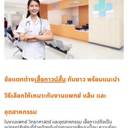
ข้อแตกต่าง
เสื้อกาวน์สั้น
กับยาว พร้อมแนะนำ
วิธีเลือกให้เหมาะกับงานแพทย์ แล็บ และ
อุตสาหกรรม
ในงานแพทย์ วิทยาศาสตร์ และอุตสาหกรรม เสื้อกาวน์ถือเป็น
อุปกรณ์สำคัญที่ช่วยป้องกันร่างกายจากสิ่งปนเปื้อน ความร้อน