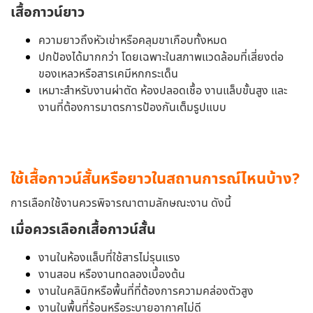
เสื้อกาวน์ยาว
ความยาวถึงหัวเข่าหรือคลุมขาเกือบทั้งหมด
ปกป้องได้มากกว่า โดยเฉพาะในสภาพแวดล้อมที่เสี่ยงต่อ
ของเหลวหรือสารเคมีหกกระเด็น
เหมาะสำหรับงานผ่าตัด ห้องปลอดเชื้อ งานแล็บขั้นสูง และ
งานที่ต้องการมาตรการป้องกันเต็มรูปแบบ
ใช้เสื้อกาวน์สั้นหรือยาวในสถานการณ์ไหนบ้าง?
การเลือกใช้งานควรพิจารณาตามลักษณะงาน ดังนี้
เมื่อควรเลือกเสื้อกาวน์สั้น
งานในห้องแล็บที่ใช้สารไม่รุนแรง
งานสอน หรืองานทดลองเบื้องต้น
งานในคลินิกหรือพื้นที่ที่ต้องการความคล่องตัวสูง
งานในพื้นที่ร้อนหรือระบายอากาศไม่ดี