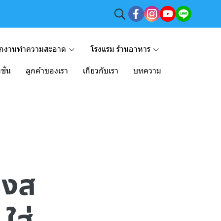
ักงานทำความสะอาด
โรงแรม ร้านอาหาร
ชั่น
ลูกค้าของเรา
เกี่ยวกับเรา
บทความ
กงส
ใส่