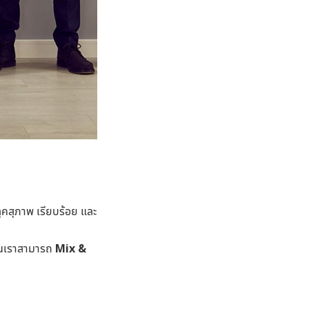
ลุคสุภาพ เรียบร้อย และ
บันเราสามารถ
Mix &