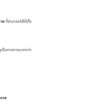
ชาย
ที่สามารถใส่ได้ทั้ง
ดูเป็นทางการมากกว่า
้ชาย