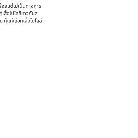
ร้อยแต่ไม่เป็นทางการ
่เสื้อโปโลสีขาวกับส
 ก็แค่เลือกเสื้อโปโลสี