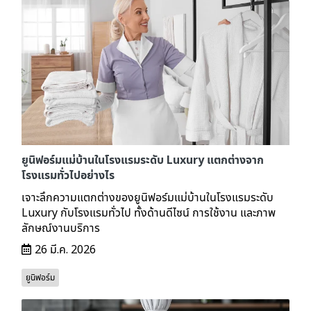
ยูนิฟอร์มแม่บ้านในโรงแรมระดับ Luxury แตกต่างจาก
โรงแรมทั่วไปอย่างไร
เจาะลึกความแตกต่างของยูนิฟอร์มแม่บ้านในโรงแรมระดับ
Luxury กับโรงแรมทั่วไป ทั้งด้านดีไซน์ การใช้งาน และภาพ
ลักษณ์งานบริการ
26 มี.ค. 2026
ยูนิฟอร์ม