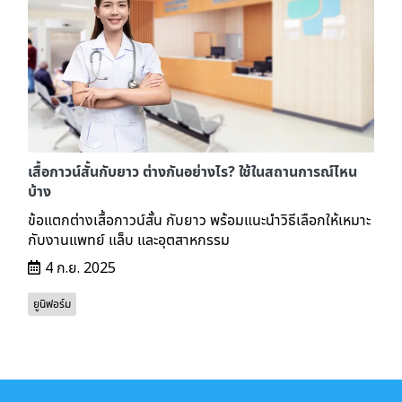
เสื้อกาวน์สั้นกับยาว ต่างกันอย่างไร? ใช้ในสถานการณ์ไหน
บ้าง
ข้อแตกต่างเสื้อกาวน์สั้น กับยาว พร้อมแนะนำวิธีเลือกให้เหมาะ
กับงานแพทย์ แล็บ และอุตสาหกรรม
4 ก.ย. 2025
ยูนิฟอร์ม