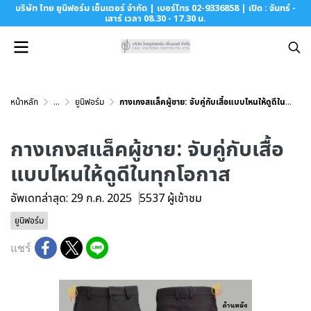
บริษัท ไทย ยูนิฟอร์ม เซ็นเตอร์ จำกัด | เบอร์โทร 02-9336858 | เปิด : จันทร์ -
เสาร์ เวลา 08.30 - 17.30 น.
หน้าหลัก
...
ยูนิฟอร์ม
กางเกงสแล็คผู้ชาย: จับคู่กับเสื้อแบบไหนให้ดูดีในทุกโอกาส
กางเกงสแล็คผู้ชาย: จับคู่กับเสื้อ
แบบไหนให้ดูดีในทุกโอกาส
อัพเดทล่าสุด: 29 ก.ค. 2025
5537 ผู้เข้าชม
ยูนิฟอร์ม
แชร์