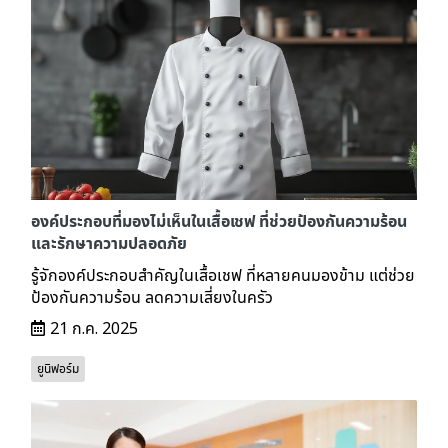
องค์ประกอบที่มองไม่เห็นในเสื้อเชฟ ที่ช่วยป้องกันความร้อน
และรักษาความปลอดภัย
รู้จักองค์ประกอบสำคัญในเสื้อเชฟ ที่หลายคนมองข้าม แต่ช่วย
ป้องกันความร้อน ลดความเสี่ยงในครัว
21 ก.ค. 2025
ยูนิฟอร์ม