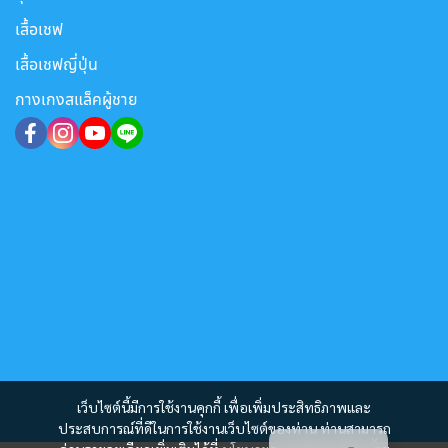
เสื้อเชฟ
เสื้อเชฟญี่ปุ่น
กางเกงสแล็คผู้ชาย
เว็บไซต์นี้มีการใช้งานคุกกี้ เพื่อเพิ่มประสิทธิภาพและ
ประสบการณ์ที่ดีในการใช้งานเว็บไซต์ของท่าน ท่านสามารถ