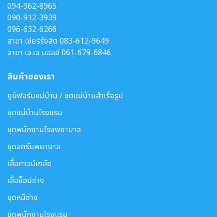
094-962-8965
090-912-3939
096-632-6266
สาขา เซียร์รังสิต
083-612-9649
สาขา เจ.เจ มอลล์
061-679-6846
สินค้าของเรา
ยูนิฟอร์มแม่บ้าน / ชุดแม่บ้านสำเร็จรูป
ชุดแม่บ้านโรงแรม
ชุดพนักงานโรงพยาบาล
ชุดสครับพยาบาล
เสื้อกาวน์เภสัช
เสื้อช็อปช่าง
ชุดหมีช่าง
ชุดพนักงานโรงแรม