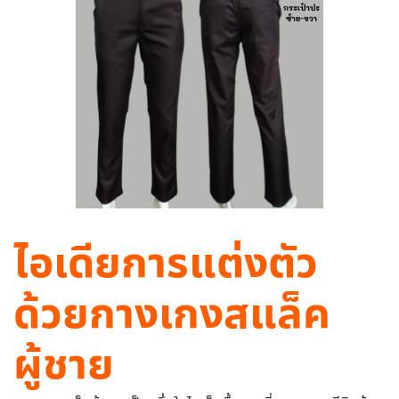
ไอเดียการแต่งตัว
ด้วย
กางเกงสแล็ค
ผู้ชาย