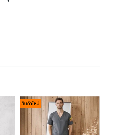
สินค้าใหม่