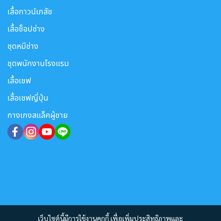
เสื้อกาวน์เภสัช
เสื้อช็อปช่าง
ชุดหมีช่าง
ชุดพนักงานโรงแรม
เสื้อเชฟ
เสื้อเชฟญี่ปุ่น
กางเกงสแล็คผู้ชาย
เว็บไซต์นี้มีการใช้งานคุกกี้ เพื่อเพิ่มประสิทธิภาพและ