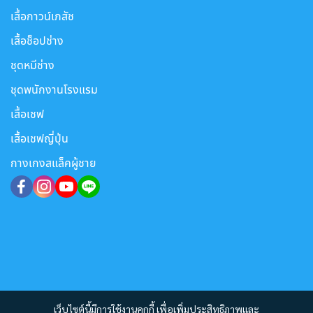
เสื้อกาวน์เภสัช
เสื้อช็อปช่าง
ชุดหมีช่าง
ชุดพนักงานโรงแรม
เสื้อเชฟ
เสื้อเชฟญี่ปุ่น
กางเกงสแล็คผู้ชาย
เว็บไซต์นี้มีการใช้งานคุกกี้ เพื่อเพิ่มประสิทธิภาพและ