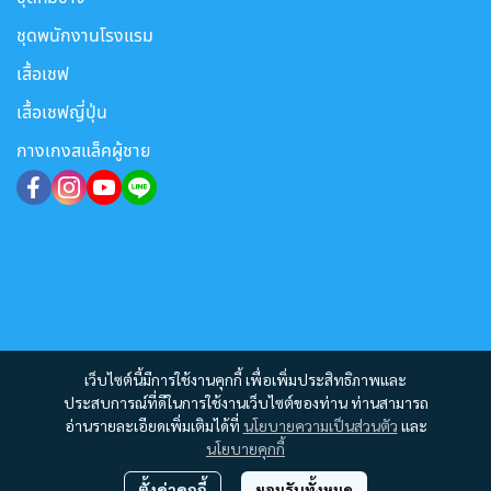
ชุดพนักงานโรงแรม
เสื้อเชฟ
เสื้อเชฟญี่ปุ่น
กางเกงสแล็คผู้ชาย
เว็บไซต์นี้มีการใช้งานคุกกี้ เพื่อเพิ่มประสิทธิภาพและ
ประสบการณ์ที่ดีในการใช้งานเว็บไซต์ของท่าน ท่านสามารถ
อ่านรายละเอียดเพิ่มเติมได้ที่
นโยบายความเป็นส่วนตัว
และ
นโยบายคุกกี้
ตั้งค่าคุกกี้
ยอมรับทั้งหมด