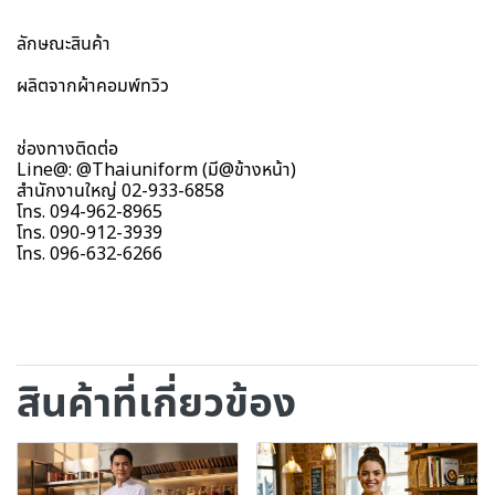
ลักษณะสินค้า
ผลิตจากผ้าคอมพ์ทวิว
ช่องทางติดต่อ
Line@: @Thaiuniform (มี@ข้างหน้า)
สำนักงานใหญ่ 02-933-6858
โทร. 094-962-8965
โทร. 090-912-3939
โทร. 096-632-6266
สินค้าที่เกี่ยวข้อง