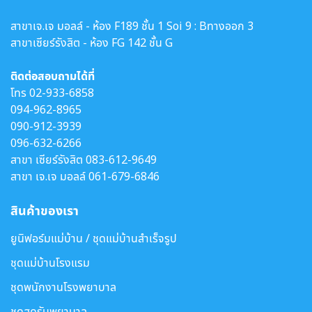
สาขาเจ.เจ มอลล์ - ห้อง F189 ชั้น 1 Soi 9 : Bทางออก 3
สาขาเซียร์รังสิต - ห้อง FG 142 ชั้น G
ติดต่อสอบถามได้ที่
โทร
02-933-6858
094-962-8965
090-912-3939
096-632-6266
สาขา เซียร์รังสิต
083-612-9649
สาขา เจ.เจ มอลล์
061-679-6846
สินค้าของเรา
ยูนิฟอร์มแม่บ้าน / ชุดแม่บ้านสำเร็จรูป
ชุดแม่บ้านโรงแรม
ชุดพนักงานโรงพยาบาล
ชุดสครับพยาบาล