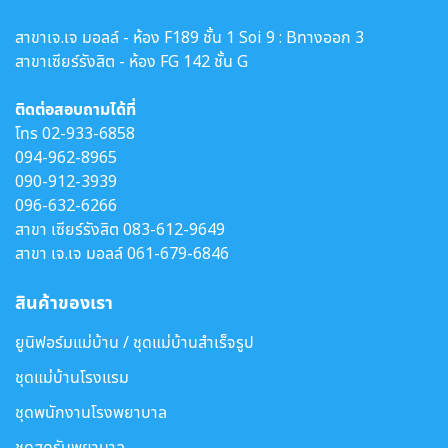
สาขาเจ.เจ มอลล์ - ห้อง F189 ชั้น 1 Soi 9 : Bทางออก 3
สาขาเซียร์รังสิต - ห้อง FG 142 ชั้น G
ติดต่อสอบถามได้ที่
โทร
02-933-6858
094-962-8965
090-912-3939
096-632-6266
สาขา เซียร์รังสิต
083-612-9649
สาขา เจ.เจ มอลล์
061-679-6846
สินค้าของเรา
ยูนิฟอร์มแม่บ้าน / ชุดแม่บ้านสำเร็จรูป
ชุดแม่บ้านโรงแรม
ชุดพนักงานโรงพยาบาล
ชุดสครับพยาบาล