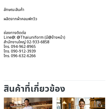
ลักษณะสินค้า
ผลิตจากผ้าคอมพ์ทวิว
ช่องทางติดต่อ
Line@: @Thaiuniform (มี@ข้างหน้า)
สำนักงานใหญ่ 02-933-6858
โทร. 094-962-8965
โทร. 090-912-3939
โทร. 096-632-6266
สินค้าที่เกี่ยวข้อง