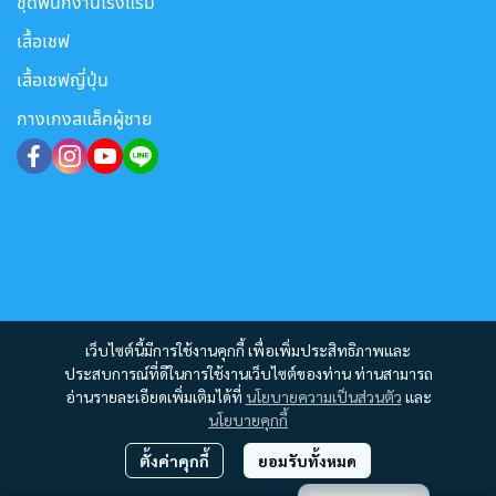
ชุดพนักงานโรงแรม
เสื้อเชฟ
เสื้อเชฟญี่ปุ่น
กางเกงสแล็คผู้ชาย
เว็บไซต์นี้มีการใช้งานคุกกี้ เพื่อเพิ่มประสิทธิภาพและ
ประสบการณ์ที่ดีในการใช้งานเว็บไซต์ของท่าน ท่านสามารถ
อ่านรายละเอียดเพิ่มเติมได้ที่
นโยบายความเป็นส่วนตัว
และ
นโยบายคุกกี้
ตั้งค่าคุกกี้
ยอมรับทั้งหมด