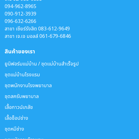
094-962-8965
090-912-3939
096-632-6266
สาขา เซียร์รังสิต
083-612-9649
สาขา เจ.เจ มอลล์
061-679-6846
สินค้าของเรา
ยูนิฟอร์มแม่บ้าน / ชุดแม่บ้านสำเร็จรูป
ชุดแม่บ้านโรงแรม
ชุดพนักงานโรงพยาบาล
ชุดสครับพยาบาล
เสื้อกาวน์เภสัช
เสื้อช็อปช่าง
ชุดหมีช่าง