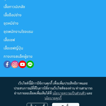
เสื้อกาวน์เภสัช
เสื้อช็อปช่าง
ชุดหมีช่าง
ชุดพนักงานโรงแรม
เสื้อเชฟ
เสื้อเชฟญี่ปุ่น
กางเกงสแล็คผู้ชาย
เว็บไซต์นี้มีการใช้งานคุกกี้ เพื่อเพิ่มประสิทธิภาพและ
ประสบการณ์ที่ดีในการใช้งานเว็บไซต์ของท่าน ท่านสามารถ
อ่านรายละเอียดเพิ่มเติมได้ที่
นโยบายความเป็นส่วนตัว
และ
นโยบายคุกกี้