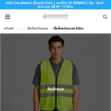
บริษัท ไทย ยูนิฟอร์ม เซ็นเตอร์ จำกัด | เบอร์โทร 02-9336858 | เปิด : จันทร์ -
เสาร์ เวลา 08.30 - 17.30 น.
หน้าหลัก
...
เสื้อกั๊กสะท้อนแสง
เสื้อกั๊กสะท้อนแสง สีเขียว
สินค้าหมด